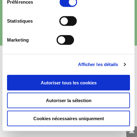
Préférences
WordPress et
Colibri
.
Statistiques
Mentions légales
Marketing
Afficher les détails
Autoriser tous les cookies
Autoriser la sélection
Cookies nécessaires uniquement